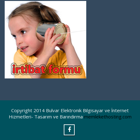
Copyright 2014 Bulvar Elektronik Bilgisayar ve İnternet
Hizmetleri- Tasarım ve Barındırma
memlekethosting.com