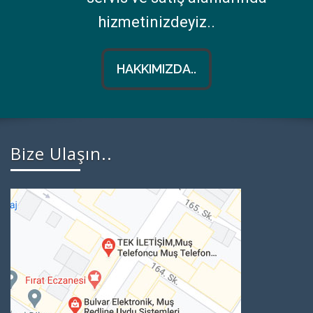
hizmetinizdeyiz..
HAKKIMIZDA..
Bize Ulaşın..