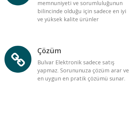
memnuniyeti ve sorumluluğunun
bilincinde olduğu için sadece en iyi
ve yüksek kalite ürünler
Çözüm
Bulvar Elektronik sadece satış
yapmaz. Sorununuza çözüm arar ve
en uygun en pratik çözümü sunar.