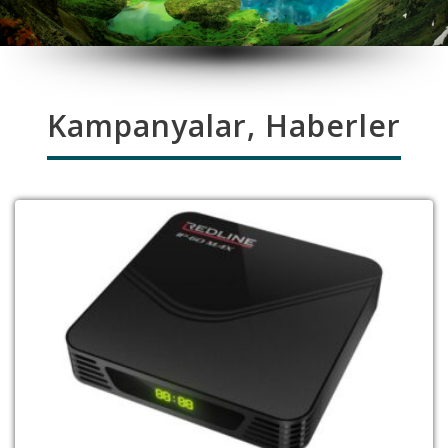
Kampanyalar, Haberler