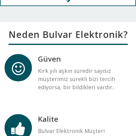
Neden Bulvar Elektronik?
Güven
Kırk yılı aşkın süredir sayısız
müşterimiz sürekli bizi tercih
ediyorsa, bir bildikleri vardır..
Kalite
Bulvar Elektronik Müşteri